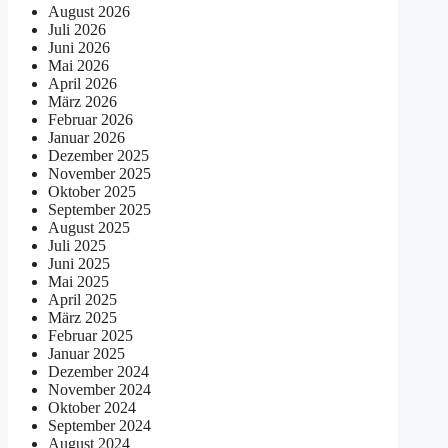
August 2026
Juli 2026
Juni 2026
Mai 2026
April 2026
März 2026
Februar 2026
Januar 2026
Dezember 2025
November 2025
Oktober 2025
September 2025
August 2025
Juli 2025
Juni 2025
Mai 2025
April 2025
März 2025
Februar 2025
Januar 2025
Dezember 2024
November 2024
Oktober 2024
September 2024
August 2024