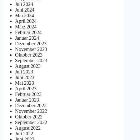
Juli 2024
Juni 2024
Mai 2024
April 2024
März 2024
Februar 2024
Januar 2024
Dezember 2023
November 2023
Oktober 2023
September 2023
August 2023
Juli 2023
Juni 2023
Mai 2023
April 2023
Februar 2023
Januar 2023
Dezember 2022
November 2022
Oktober 2022
September 2022
August 2022
Juli 2022
Juni 2022