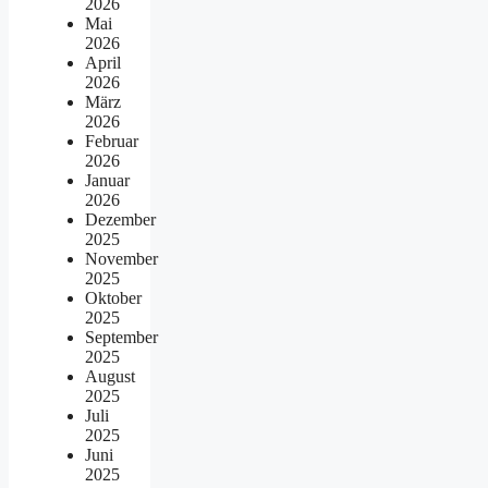
2026
Mai
2026
April
2026
März
2026
Februar
2026
Januar
2026
Dezember
2025
November
2025
Oktober
2025
September
2025
August
2025
Juli
2025
Juni
2025