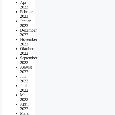
April
2023
Februar
2023
Januar
2023
Dezember
2022
November
2022
Oktober
2022
September
2022
August
2022
Juli
2022
Juni
2022
Mai
2022
April
2022
März