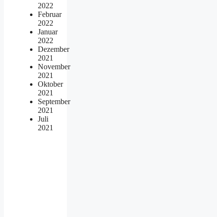
2022
Februar
2022
Januar
2022
Dezember
2021
November
2021
Oktober
2021
September
2021
Juli
2021