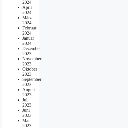
2024
April
2024
März
2024
Februar
2024
Januar
2024
Dezember
2023
November
2023
Oktober
2023
September
2023
August
2023
Juli
2023
Juni
2023
Mai
2023