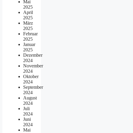
Mai
2025
April
2025
März
2025
Februar
2025
Januar
2025
Dezember
2024
November
2024
Oktober
2024
September
2024
August
2024
Juli
2024
Juni
2024
Mai