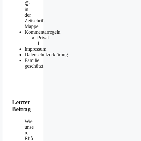
😉
in
der
Zeitschrift
Mappe
Kommentarregeln
Privat
1
Impressum
Datenschutzerklärung
Familie
geschützt
Letzter
Beitrag
Wie
unse
re
Rhô