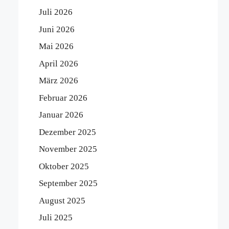
Juli 2026
Juni 2026
Mai 2026
April 2026
März 2026
Februar 2026
Januar 2026
Dezember 2025
November 2025
Oktober 2025
September 2025
August 2025
Juli 2025