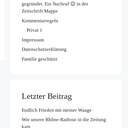
gegründet. Ein Nachruf 😉 in der
Zeitschrift Mappe
Kommentarregeln
Privat 1
Impressum
Datenschutzerklärung
Familie geschützt
Letzter Beitrag
Endlich Frieden mit meiner Waage
Wie unsere Rhône-Radtour in die Zeitung
kam