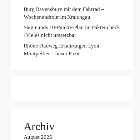
Burg Ravensburg mit dem Fahrrad –
Wochenendtour im Kraichgau
Siegmunds 10-Punkte-Plan im Faktencheck
| Vieles nicht umsetzbar
Rhône-Radweg Erfahrungen Lyon–
Montpellier – unser Fazit
Archiv
August 2026