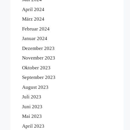
April 2024
März 2024
Februar 2024
Januar 2024
Dezember 2023
November 2023
Oktober 2023
September 2023
August 2023
Juli 2023
Juni 2023
Mai 2023
April 2023