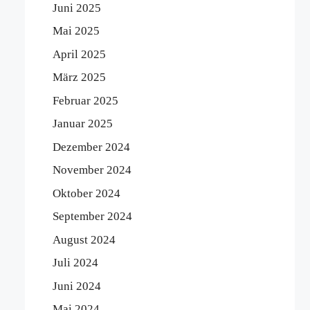
Juni 2025
Mai 2025
April 2025
März 2025
Februar 2025
Januar 2025
Dezember 2024
November 2024
Oktober 2024
September 2024
August 2024
Juli 2024
Juni 2024
Mai 2024