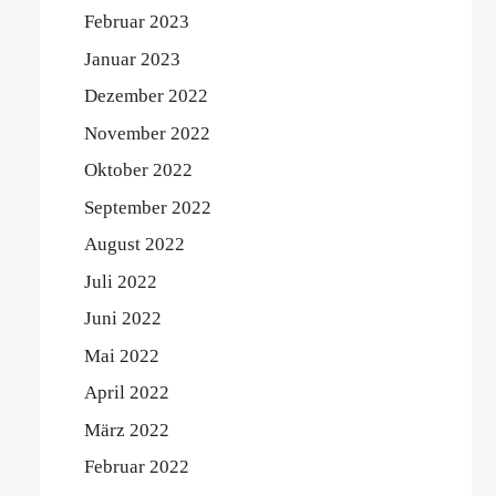
Februar 2023
Januar 2023
Dezember 2022
November 2022
Oktober 2022
September 2022
August 2022
Juli 2022
Juni 2022
Mai 2022
April 2022
März 2022
Februar 2022