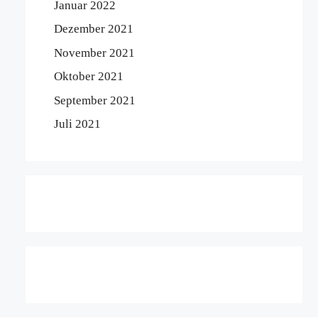
Januar 2022
Dezember 2021
November 2021
Oktober 2021
September 2021
Juli 2021