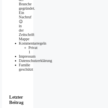
Branche
gegründet.
Ein
Nachruf
😉
in
der
Zeitschrift
Mappe
Kommentarregeln
Privat
1
Impressum
Datenschutzerklärung
Familie
geschützt
Letzter
Beitrag