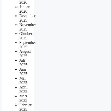
2026
Januar
2026
Dezember
2025
November
2025
Oktober
2025
September
2025
August
2025
Juli
2025
Juni
2025
Mai
2025
April
2025
März
2025
Februar
2025