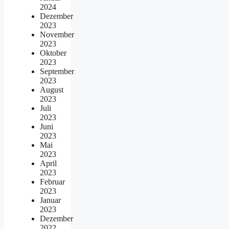
2024
Dezember
2023
November
2023
Oktober
2023
September
2023
August
2023
Juli
2023
Juni
2023
Mai
2023
April
2023
Februar
2023
Januar
2023
Dezember
2022