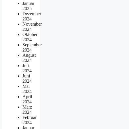
Januar
2025
Dezember
2024
November
2024
Oktober
2024
September
2024
August
2024
Juli
2024
Juni
2024
Mai
2024
April
2024
März
2024
Februar
2024
Januar