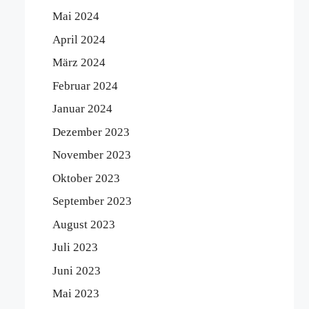
Mai 2024
April 2024
März 2024
Februar 2024
Januar 2024
Dezember 2023
November 2023
Oktober 2023
September 2023
August 2023
Juli 2023
Juni 2023
Mai 2023