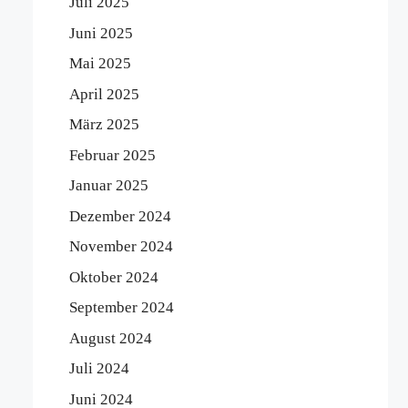
Juli 2025
Juni 2025
Mai 2025
April 2025
März 2025
Februar 2025
Januar 2025
Dezember 2024
November 2024
Oktober 2024
September 2024
August 2024
Juli 2024
Juni 2024