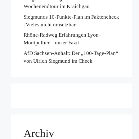
Wochenendtour im Kraichgau
Siegmunds 10-Punkte-Plan im Faktencheck
| Vieles nicht umsetzbar
Rhône-Radweg Erfahrungen Lyon–
Montpellier – unser Fazit
AfD Sachsen-Anhalt: Der „100-Tage-Plan“
von Ulrich Siegmund im Check
Archiv