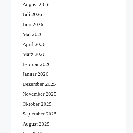
August 2026
Juli 2026
Juni 2026
Mai 2026
April 2026
März 2026
Februar 2026
Januar 2026
Dezember 2025
November 2025
Oktober 2025
September 2025
August 2025