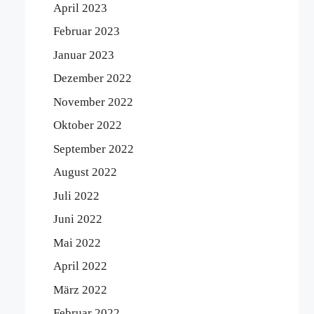
April 2023
Februar 2023
Januar 2023
Dezember 2022
November 2022
Oktober 2022
September 2022
August 2022
Juli 2022
Juni 2022
Mai 2022
April 2022
März 2022
Februar 2022