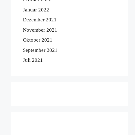
Januar 2022
Dezember 2021
November 2021
Oktober 2021
September 2021
Juli 2021