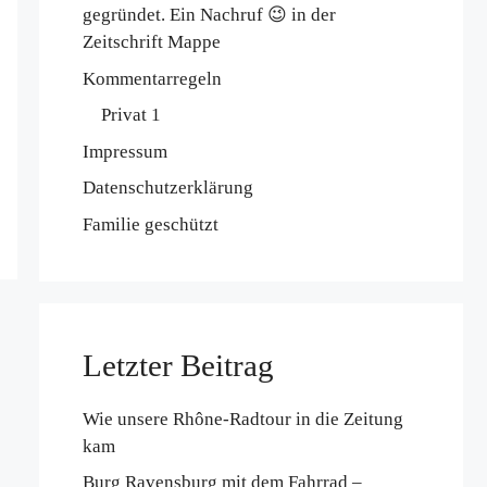
gegründet. Ein Nachruf 😉 in der
Zeitschrift Mappe
Kommentarregeln
Privat 1
Impressum
Datenschutzerklärung
Familie geschützt
Letzter Beitrag
Wie unsere Rhône-Radtour in die Zeitung
kam
Burg Ravensburg mit dem Fahrrad –