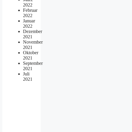
2022
Februar
2022
Januar
2022
Dezember
2021
November
2021
Oktober
2021
September
2021
Juli
2021