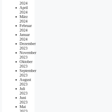
2024
April
2024
März
2024
Februar
2024
Januar
2024
Dezember
2023
November
2023
Oktober
2023
September
2023
August
2023
Juli
2023
Juni
2023
Mai
2023