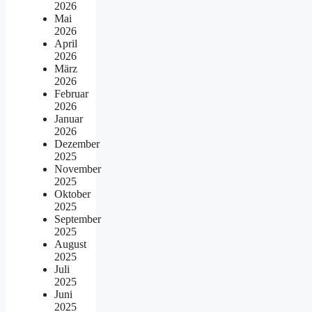
2026
Mai
2026
April
2026
März
2026
Februar
2026
Januar
2026
Dezember
2025
November
2025
Oktober
2025
September
2025
August
2025
Juli
2025
Juni
2025