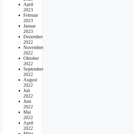
April
2023
Februar
2023
Januar
2023
Dezember
2022
November
2022
Oktober
2022
September
2022
August
2022
Juli
2022
Juni
2022
Mai
2022
April
2022
März