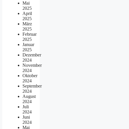
Mai
2025
April
2025
März
2025
Februar
2025
Januar
2025
Dezember
2024
November
2024
Oktober
2024
September
2024
August
2024
Juli
2024
Juni
2024
Mai